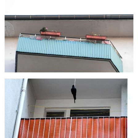
KLICKE HIER
KLICKE HIER