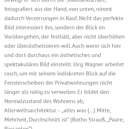
fotografiert aus der Hand, von unten, nimmt
dadurch Verzerrungen in Kauf. Nicht das perfekte
Bild interessiert ihn, sondern der Blick im
Vorübergehen, der festhält, aber nicht überhöhen
oder überästhetisieren will. Auch wenn sich hier
und dort durchaus ein ästhetisches und
spektakuläres Bild einstellt. Jörg Wagner arbeitet
rasch, um mit seinem indiskreten Blick auf die
Fensterscheiben der Privatwohnungen nicht
länger als nötig zu verweilen. Er bildet den
Normalzustand des Wohnens ab,
Allerweltsarchitektur – „alles was (…) Mitte,
Mehrheit, Durchschnitt ist“ (Botho Strauß, „Paare,
Passanten“).