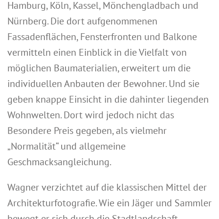
Hamburg, Köln, Kassel, Mönchengladbach und
Nürnberg. Die dort aufgenommenen
Fassadenflächen, Fensterfronten und Balkone
vermitteln einen Einblick in die Vielfalt von
möglichen Baumaterialien, erweitert um die
individuellen Anbauten der Bewohner. Und sie
geben knappe Einsicht in die dahinter liegenden
Wohnwelten. Dort wird jedoch nicht das
Besondere Preis gegeben, als vielmehr
„Normalität“ und allgemeine
Geschmacksangleichung.
Wagner verzichtet auf die klassischen Mittel der
Architekturfotografie. Wie ein Jäger und Sammler
bewegt er sich durch die Stadtlandschaft,