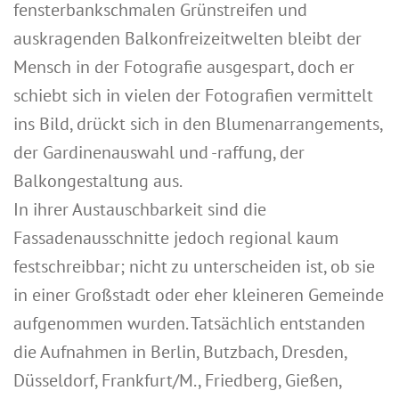
fensterbankschmalen Grünstreifen und
auskragenden Balkonfreizeitwelten bleibt der
Mensch in der Fotografie ausgespart, doch er
schiebt sich in vielen der Fotografien vermittelt
ins Bild, drückt sich in den Blumenarrangements,
der Gardinenauswahl und -raffung, der
Balkongestaltung aus.
In ihrer Austauschbarkeit sind die
Fassadenausschnitte jedoch regional kaum
festschreibbar; nicht zu unterscheiden ist, ob sie
in einer Großstadt oder eher kleineren Gemeinde
aufgenommen wurden. Tatsächlich entstanden
die Aufnahmen in Berlin, Butzbach, Dresden,
Düsseldorf, Frankfurt/M., Friedberg, Gießen,