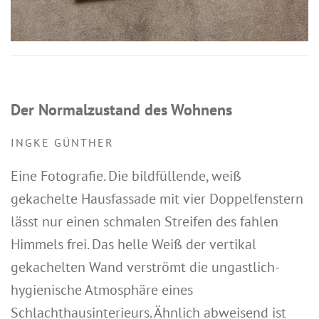
Der Normalzustand des Wohnens
INGKE GÜNTHER
Eine Fotografie. Die bildfüllende, weiß
gekachelte Hausfassade mit vier Doppelfenstern
lässt nur einen schmalen Streifen des fahlen
Himmels frei. Das helle Weiß der vertikal
gekachelten Wand verströmt die ungastlich-
hygienische Atmosphäre eines
Schlachthausinterieurs. Ähnlich abweisend ist