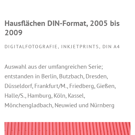
Hausflächen DIN-Format, 2005 bis
2009
DIGITALFOTOGRAFIE, INKJETPRINTS, DIN A4
Auswahl aus der umfangreichen Serie;
entstanden in Berlin, Butzbach, Dresden,
Düsseldorf, Frankfurt/M., Friedberg, Gießen,
Halle/S., Hamburg, Köln, Kassel,
Mönchengladbach, Neuwied und Nürnberg