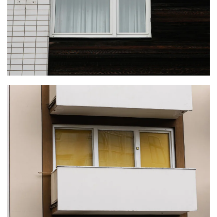
KLICKE HIER
KLICKE HIER