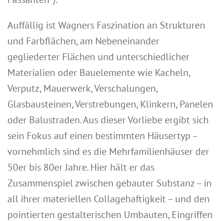
Auffällig ist Wagners Faszination an Strukturen
und Farbflächen, am Nebeneinander
gegliederter Flächen und unterschiedlicher
Materialien oder Bauelemente wie Kacheln,
Verputz, Mauerwerk, Verschalungen,
Glasbausteinen, Verstrebungen, Klinkern, Panelen
oder Balustraden. Aus dieser Vorliebe ergibt sich
sein Fokus auf einen bestimmten Häusertyp –
vornehmlich sind es die Mehrfamilienhäuser der
50er bis 80er Jahre. Hier hält er das
Zusammenspiel zwischen gebauter Substanz – in
all ihrer materiellen Collagehaftigkeit – und den
pointierten gestalterischen Umbauten, Eingriffen