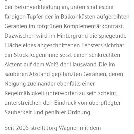
der Betonverkleidung an, unten sind es die
farbigen Tupfer der in Balkonkästen aufgereihten
Geranien im rotgrünen Komplementärkontrast.
Dazwischen wird im Hintergrund die spiegelnde
Fläche eines angeschnittenen Fensters sichtbar,
ein Stück Regenrinne setzt einen senkrechten
Akzent auf dem Weiß der Hauswand. Die im
sauberen Abstand gepflanzten Geranien, deren
Neigung zueinander ebenfalls einer
Regelmäßigkeit unterworfen zu sein scheint,
unterstreichen den Eindruck von überpflegter
Sauberkeit und penibler Ordnung.
Seit 2005 streift Jörg Wagner mit dem