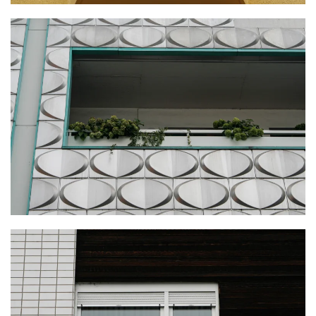
KLICKE HIER