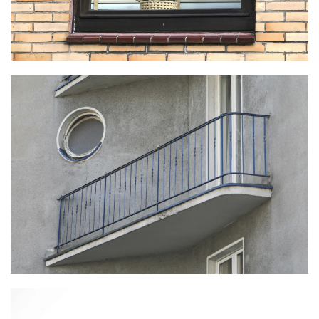
KLICKE HIER