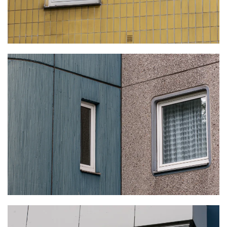
KLICKE HIER