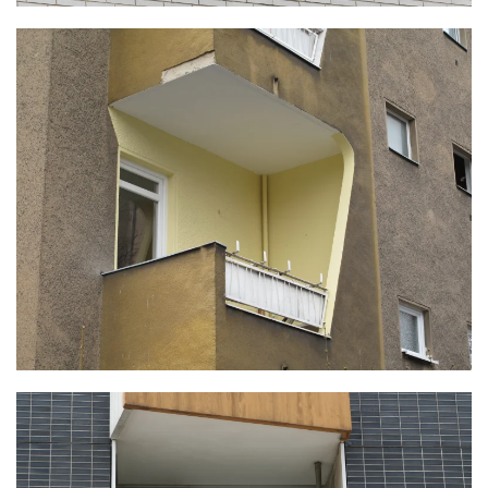
KLICKE HIER