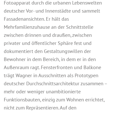
Fotoapparat durch die urbanen Lebenswelten
deutscher Vor- und Innenstädte und sammelt
Fassadenansichten. Er hält das
Mehrfamilienzuhause an der Schnittstelle
zwischen drinnen und draußen, zwischen
privater und öffentlicher Sphäre fest und
dokumentiert den Gestaltungswillen der
Bewohner in dem Bereich, in dem er in den
Außenraum ragt. Fensterfronten und Balkone
trägt Wagner in Ausschnitten als Prototypen
deutscher Durchschnittsarchitektur zusammen –
mehr oder weniger unambitionierte
Funktionsbauten, einzig zum Wohnen errichtet,
nicht zum Repräsentieren. Auf den