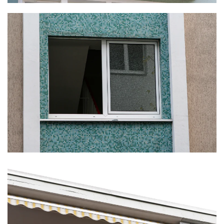
KLICKE HIER