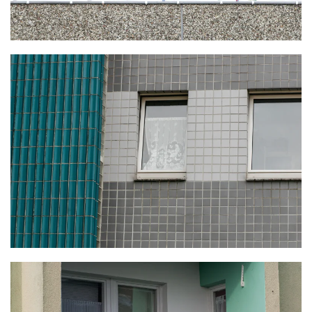
KLICKE HIER