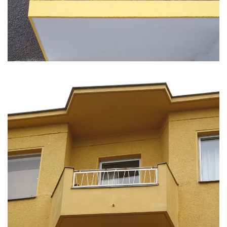
KLICKE HIER