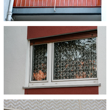
KLICKE HIER