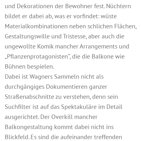
und Dekorationen der Bewohner fest. Nüchtern
bildet er dabei ab, was er vorfindet: wüste
Materialkombinationen neben schlichen Flächen,
Gestaltungswille und Tristesse, aber auch die
ungewollte Komik mancher Arrangements und
„Pflanzenprotagonisten“, die die Balkone wie
Bühnen bespielen.
Dabei ist Wagners Sammeln nicht als
durchgängiges Dokumentieren ganzer
Straßenabschnitte zu verstehen, denn sein
Suchfilter ist auf das Spektakuläre im Detail
ausgerichtet. Der Overkill mancher
Balkongestaltung kommt dabei nicht ins
Blickfeld. Es sind die aufeinander treffenden