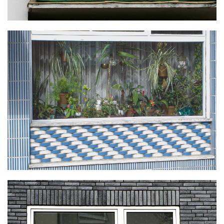
KLICKE HIER