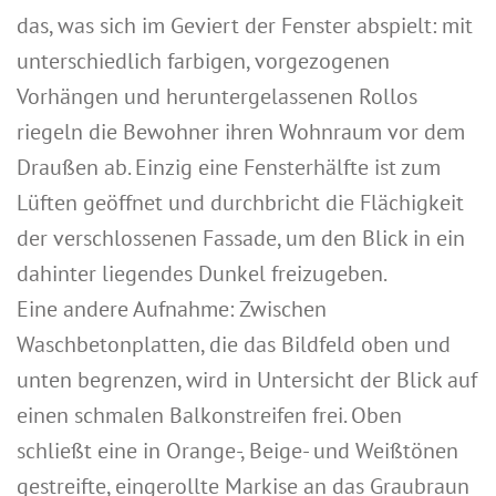
das, was sich im Geviert der Fenster abspielt: mit
unterschiedlich farbigen, vorgezogenen
Vorhängen und heruntergelassenen Rollos
riegeln die Bewohner ihren Wohnraum vor dem
Draußen ab. Einzig eine Fensterhälfte ist zum
Lüften geöffnet und durchbricht die Flächigkeit
der verschlossenen Fassade, um den Blick in ein
dahinter liegendes Dunkel freizugeben.
Eine andere Aufnahme: Zwischen
Waschbetonplatten, die das Bildfeld oben und
unten begrenzen, wird in Untersicht der Blick auf
einen schmalen Balkonstreifen frei. Oben
schließt eine in Orange-, Beige- und Weißtönen
gestreifte, eingerollte Markise an das Graubraun