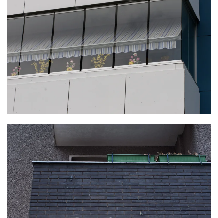
KLICKE HIER
KLICKE HIER