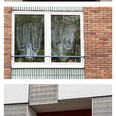
KLICKE HIER