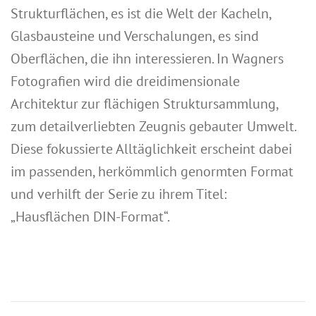
Strukturflächen, es ist die Welt der Kacheln,
Glasbausteine und Verschalungen, es sind
Oberflächen, die ihn interessieren. In Wagners
Fotografien wird die dreidimensionale
Architektur zur flächigen Struktursammlung,
zum detailverliebten Zeugnis gebauter Umwelt.
Diese fokussierte Alltäglichkeit erscheint dabei
im passenden, herkömmlich genormten Format
und verhilft der Serie zu ihrem Titel:
„Hausflächen DIN-Format“.